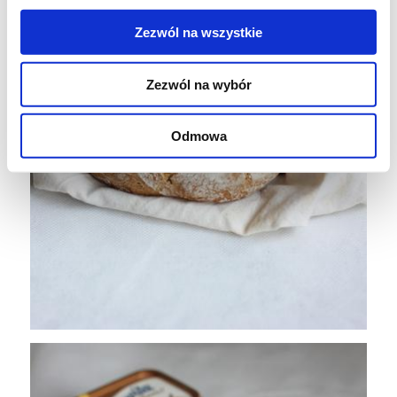
Zezwól na wszystkie
Zezwól na wybór
Odmowa