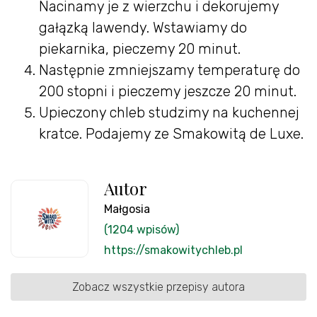
Nacinamy je z wierzchu i dekorujemy
gałązką lawendy. Wstawiamy do
piekarnika, pieczemy 20 minut.
Następnie zmniejszamy temperaturę do
200 stopni i pieczemy jeszcze 20 minut.
Upieczony chleb studzimy na kuchennej
kratce. Podajemy ze Smakowitą de Luxe.
Autor
Małgosia
(1204 wpisów)
https://smakowitychleb.pl
Zobacz wszystkie przepisy autora