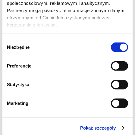
społecznościowym, reklamowym i analitycznym.
Partnerzy mogą połączyć te informacje z innymi danymi
otrzymanymi od Ciebie lub uzyskanymi podczas
korzystania z ich usług.
Wybór
Niezbędne
zgody
Preferencje
Statystyka
Marketing
Pokaż szczegóły