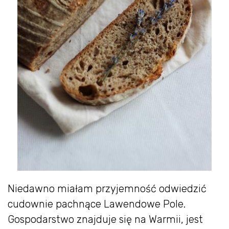
Niedawno miałam przyjemność odwiedzić
cudownie pachnące Lawendowe Pole.
Gospodarstwo znajduje się na Warmii, jest