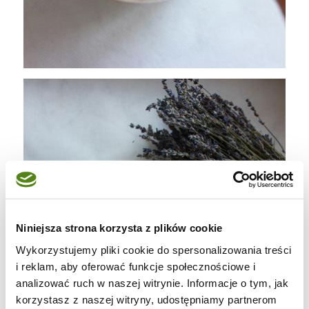
Niniejsza strona korzysta z plików cookie
Wykorzystujemy pliki cookie do spersonalizowania treści
i reklam, aby oferować funkcje społecznościowe i
analizować ruch w naszej witrynie. Informacje o tym, jak
korzystasz z naszej witryny, udostępniamy partnerom