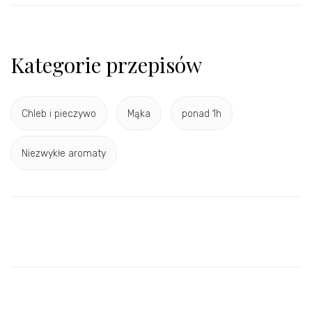
Kategorie przepisów
Chleb i pieczywo
Mąka
ponad 1h
Niezwykłe aromaty