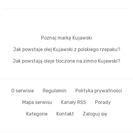
Poznaj markę Kujawski
Jak powstaje olej Kujawski z polskiego rzepaku?
Jak powstają oleje tłoczone na zimno Kujawski?
O serwisie
Regulamin
Polityka prywatności
Mapa serwisu
Kanały RSS
Porady
Kategorie
Kontakt
Zaloguj się