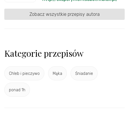
Zobacz wszystkie przepisy autora
Kategorie przepisów
Chleb i pieczywo
Mąka
Śniadanie
ponad 1h