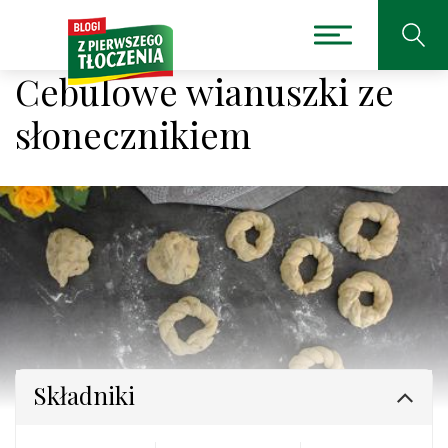
Cebulowe wianuszki ze
słonecznikiem
Składniki