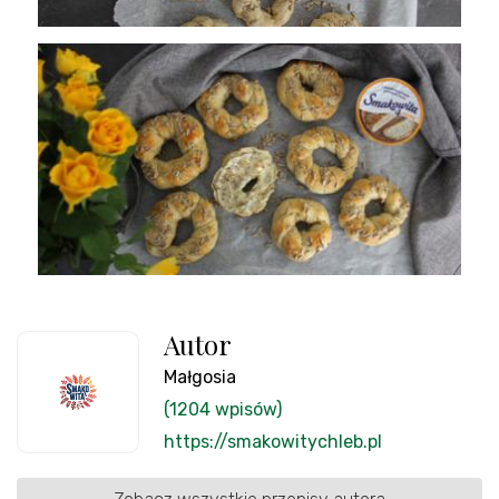
Autor
Małgosia
(1204 wpisów)
https://smakowitychleb.pl