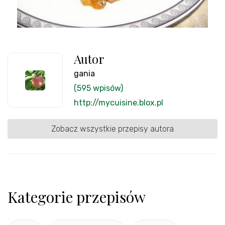
Autor
gania
(595 wpisów)
http://mycuisine.blox.pl
Zobacz wszystkie przepisy autora
Kategorie przepisów