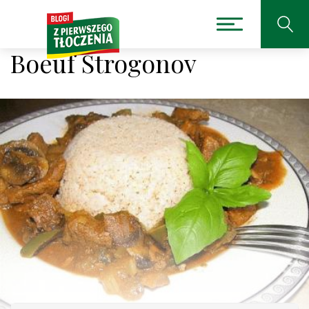
Boeuf Strogonov