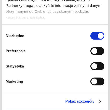
Partnerzy mogą połączyć te informacje z innymi danymi
otrzymanymi od Ciebie lub uzyskanymi podczas
korzystania z ich usług.
Wybór
Niezbędne
zgody
Preferencje
Statystyka
Marketing
Pokaż szczegóły