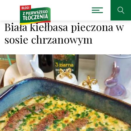
Biała kiełbasa pieczona w
sosie chrzanowym