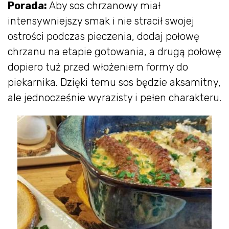
Porada:
Aby sos chrzanowy miał
intensywniejszy smak i nie stracił swojej
ostrości podczas pieczenia, dodaj połowę
chrzanu na etapie gotowania, a drugą połowę
dopiero tuż przed włożeniem formy do
piekarnika. Dzięki temu sos będzie aksamitny,
ale jednocześnie wyrazisty i pełen charakteru.