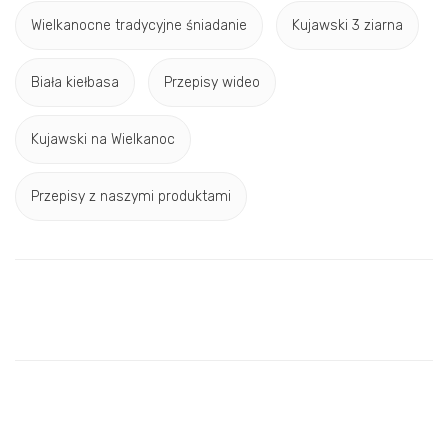
Wielkanocne tradycyjne śniadanie
Kujawski 3 ziarna
Biała kiełbasa
Przepisy wideo
Kujawski na Wielkanoc
Przepisy z naszymi produktami