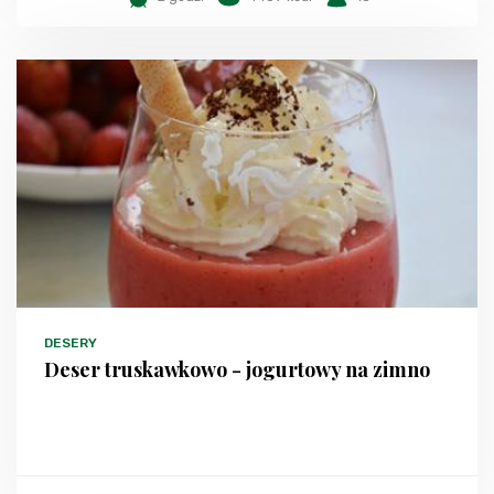
DESERY
Deser truskawkowo - jogurtowy na zimno