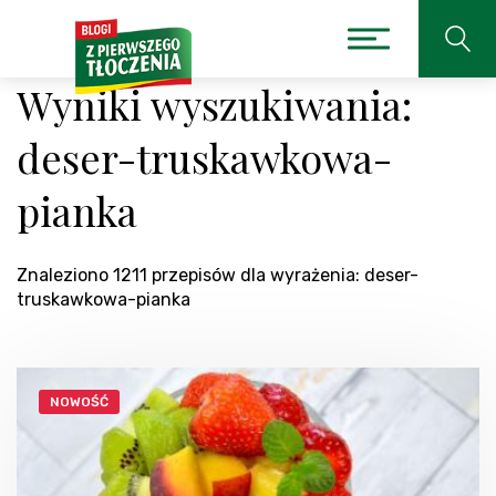
Wyniki wyszukiwania:
deser-truskawkowa-
pianka
Znaleziono 1211 przepisów dla wyrażenia: deser-
truskawkowa-pianka
NOWOŚĆ