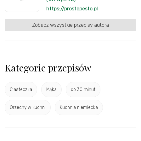
https://prostepesto.pl
Zobacz wszystkie przepisy autora
Kategorie przepisów
Ciasteczka
Mąka
do 30 minut
Orzechy w kuchni
Kuchnia niemiecka