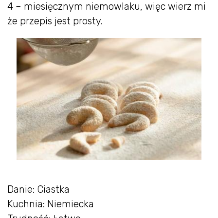
4 – miesięcznym niemowlaku, więc wierz mi
że przepis jest prosty.
Danie: Ciastka
Kuchnia: Niemiecka