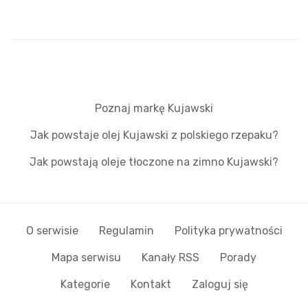
Poznaj markę Kujawski
Jak powstaje olej Kujawski z polskiego rzepaku?
Jak powstają oleje tłoczone na zimno Kujawski?
O serwisie
Regulamin
Polityka prywatności
Mapa serwisu
Kanały RSS
Porady
Kategorie
Kontakt
Zaloguj się