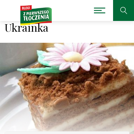
Ukrainka