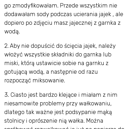
go zmodyfikowałam. Przede wszystkim nie
dodawałam sody podczas ucierania jajek , ale
dopiero po zdjęciu masz jajecznej z garnka z
wodą.
2. Aby nie dopuścić do ścięcia jajek, należy
włożyć wszystkie składniki do garnka lub
miski, którą ustawicie sobie na garnku z
gotującą wodą, a następnie od razu
rozpocząć miksowanie.
3. Ciasto jest bardzo klejące i miałam z nim
niesamowite problemy przy wałkowaniu,
dlatego tak ważne jest podsypanie mąką
stolnicy i oprószenie nią wałka. Można