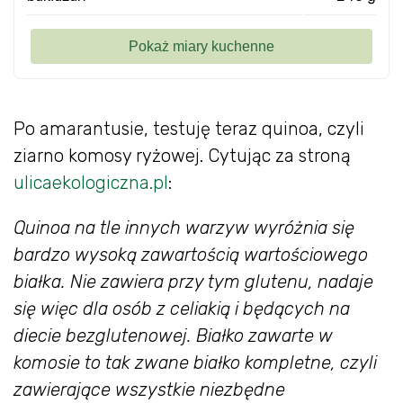
Po amarantusie, testuję teraz quinoa, czyli
ziarno komosy ryżowej. Cytując za stroną
ulicaekologiczna.pl
:
Quinoa na tle innych warzyw wyróżnia się
bardzo wysoką zawartością wartościowego
białka. Nie zawiera przy tym glutenu, nadaje
się więc dla osób z celiakią i będących na
diecie bezglutenowej. Białko zawarte w
komosie to tak zwane białko kompletne, czyli
zawierające wszystkie niezbędne