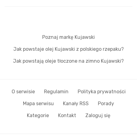
Poznaj markę Kujawski
Jak powstaje olej Kujawski z polskiego rzepaku?
Jak powstają oleje tłoczone na zimno Kujawski?
O serwisie
Regulamin
Polityka prywatności
Mapa serwisu
Kanały RSS
Porady
Kategorie
Kontakt
Zaloguj się