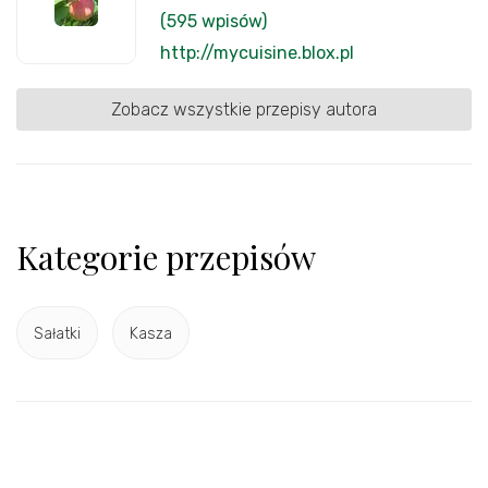
(595 wpisów)
http://mycuisine.blox.pl
Zobacz wszystkie przepisy autora
Kategorie przepisów
Sałatki
Kasza