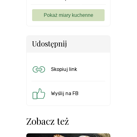
Udostępnij
Skopiuj link
Wyślij na FB
Zobacz też