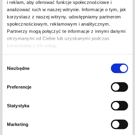
i reklam, aby oferować funkcje społecznościowe i
analizować ruch w naszej witrynie. Informacje o tym, jak
korzystasz z naszej witryny, udostępniamy partnerom
społecznościowym, reklamowym i analitycznym.
Partnerzy mogą połączyć te informacje z innymi danymi
otrzymanymi od Ciebie lub uzyskanymi podczas
korzystania z ich usług.
Wybór
Niezbędne
zgody
Preferencje
Statystyka
Marketing