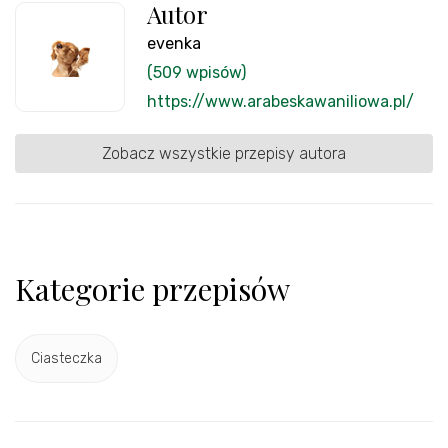
Autor
evenka
(509 wpisów)
https://www.arabeskawaniliowa.pl/
Zobacz wszystkie przepisy autora
Kategorie przepisów
Ciasteczka