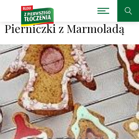
Pierniczki z Marmoladą