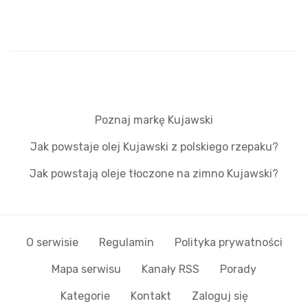
Poznaj markę Kujawski
Jak powstaje olej Kujawski z polskiego rzepaku?
Jak powstają oleje tłoczone na zimno Kujawski?
O serwisie
Regulamin
Polityka prywatności
Mapa serwisu
Kanały RSS
Porady
Kategorie
Kontakt
Zaloguj się