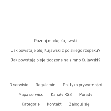
Poznaj markę Kujawski
Jak powstaje olej Kujawski z polskiego rzepaku?
Jak powstają oleje tłoczone na zimno Kujawski?
O serwisie
Regulamin
Polityka prywatności
Mapa serwisu
Kanały RSS
Porady
Kategorie
Kontakt
Zaloguj się