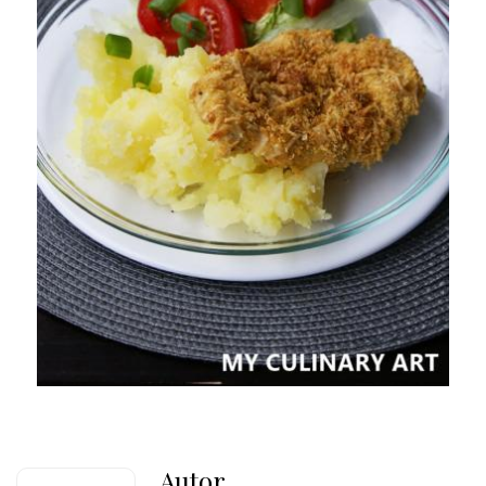
Autor