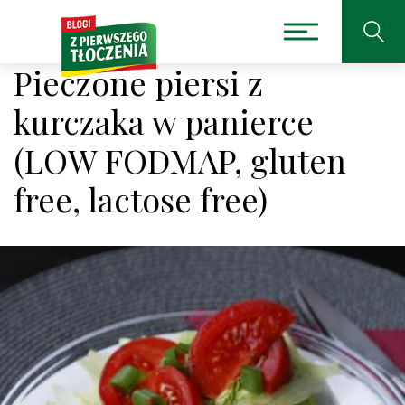
Pieczone piersi z
kurczaka w panierce
(LOW FODMAP, gluten
free, lactose free)