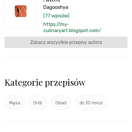
Dagooshya
(77 wpisów)
https://my-
culinaryart.blogspot.com/
Zobacz wszystkie przepisy autora
Kategorie przepisów
Mięsa
Drób
Obiad
do 30 minut