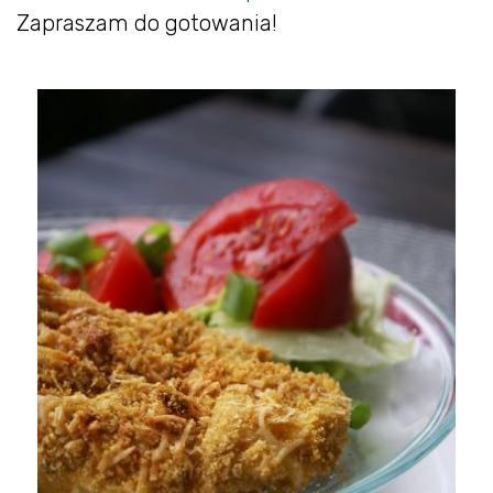
Zapraszam do gotowania!