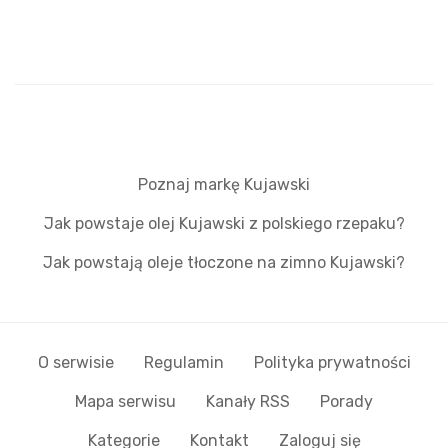
Poznaj markę Kujawski
Jak powstaje olej Kujawski z polskiego rzepaku?
Jak powstają oleje tłoczone na zimno Kujawski?
O serwisie
Regulamin
Polityka prywatności
Mapa serwisu
Kanały RSS
Porady
Kategorie
Kontakt
Zaloguj się