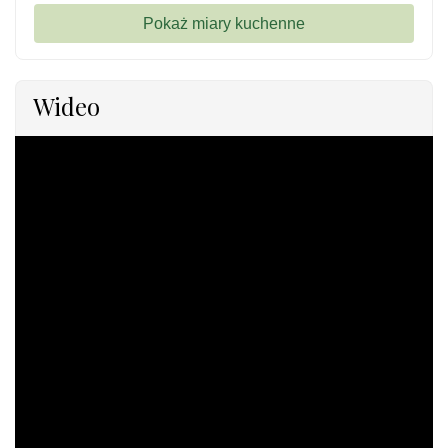
Wideo