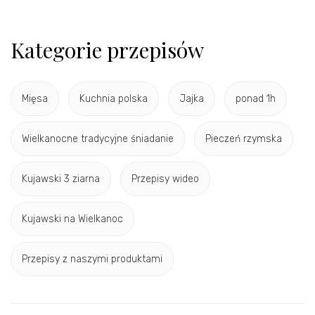
Kategorie przepisów
Mięsa
Kuchnia polska
Jajka
ponad 1h
Wielkanocne tradycyjne śniadanie
Pieczeń rzymska
Kujawski 3 ziarna
Przepisy wideo
Kujawski na Wielkanoc
Przepisy z naszymi produktami