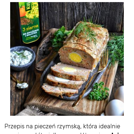
Przepis na pieczeń rzymską, która idealnie