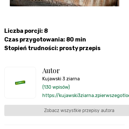
Liczba porcji: 8
Czas przygotowania: 80 min
Stopień trudności: prosty przepis
Autor
Kujawski 3 ziarna
(130 wpisów)
https://kujawski3ziarna.zpierwszegotlo
Zobacz wszystkie przepisy autora