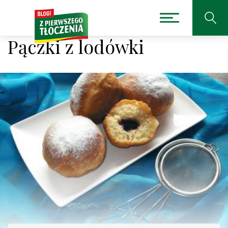
Pączki z lodówki