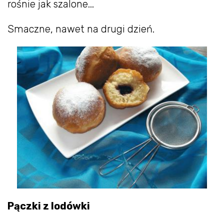
rośnie jak szalone...
Smaczne, nawet na drugi dzień.
Pączki z lodówki