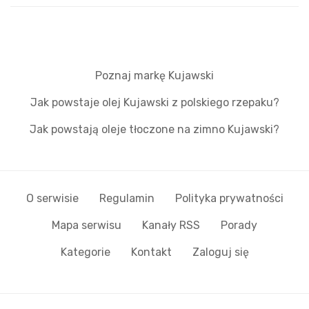
Poznaj markę Kujawski
Jak powstaje olej Kujawski z polskiego rzepaku?
Jak powstają oleje tłoczone na zimno Kujawski?
O serwisie
Regulamin
Polityka prywatności
Mapa serwisu
Kanały RSS
Porady
Kategorie
Kontakt
Zaloguj się