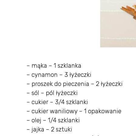
– mąka – 1 szklanka
– cynamon – 3 łyżeczki
– proszek do pieczenia – 2 łyżeczki
– sól – pól łyżeczki
– cukier – 3/4 szklanki
– cukier waniliowy – 1 opakowanie
– olej – 1/4 szklanki
– jajka – 2 sztuki