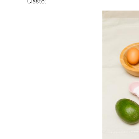
Ciasto: