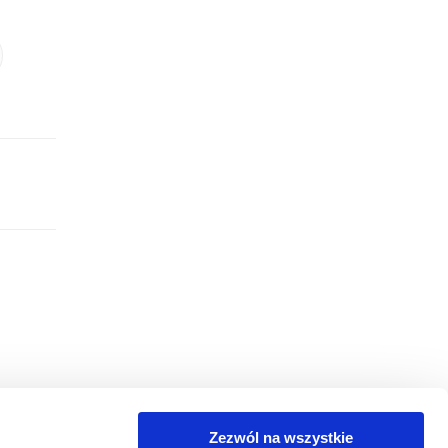
Zezwól na wszystkie