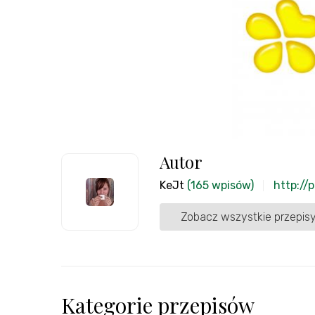
Autor
KeJt
(165 wpisów)
http://
Zobacz wszystkie przepisy
Kategorie przepisów