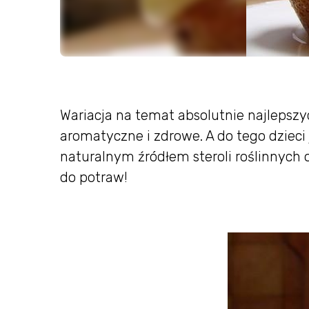
Wariacja na temat absolutnie najlepsz
aromatyczne i zdrowe. A do tego dzieci 
naturalnym źródłem steroli roślinnych 
do potraw!