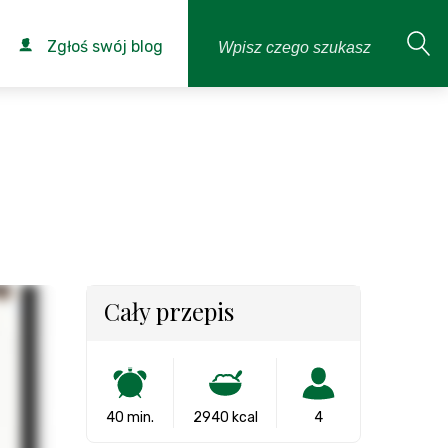
Zgłoś swój blog
Cały przepis
40 min.
2940 kcal
4