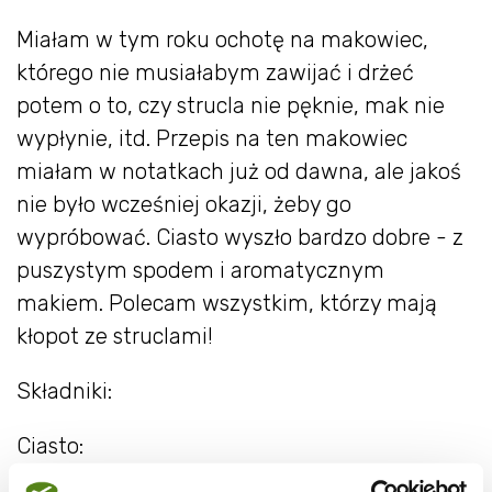
Miałam w tym roku ochotę na makowiec,
którego nie musiałabym zawijać i drżeć
potem o to, czy strucla nie pęknie, mak nie
wypłynie, itd. Przepis na ten makowiec
miałam w notatkach już od dawna, ale jakoś
nie było wcześniej okazji, żeby go
wypróbować. Ciasto wyszło bardzo dobre - z
puszystym spodem i aromatycznym
makiem. Polecam wszystkim, którzy mają
kłopot ze struclami!
Składniki:
Ciasto: