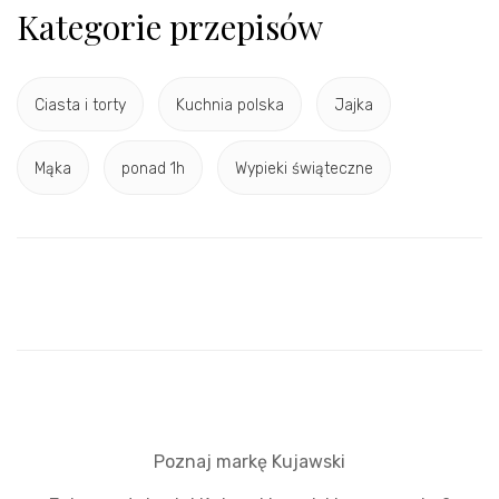
Kategorie przepisów
Ciasta i torty
Kuchnia polska
Jajka
Mąka
ponad 1h
Wypieki świąteczne
Poznaj markę Kujawski