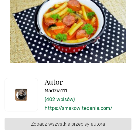
Autor
Madzia111
(402 wpisów)
https://smakowitedania.com/
Zobacz wszystkie przepisy autora