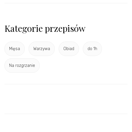
Kategorie przepisów
Mięsa
Warzywa
Obiad
do 1h
Na rozgrzanie