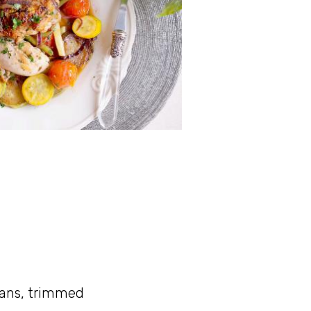
eans, trimmed