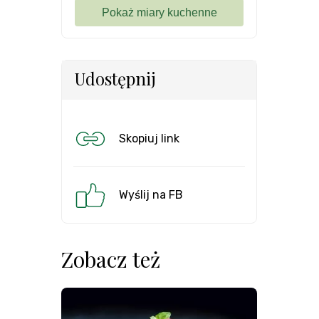
Udostępnij
Skopiuj link
Wyślij na FB
Zobacz też