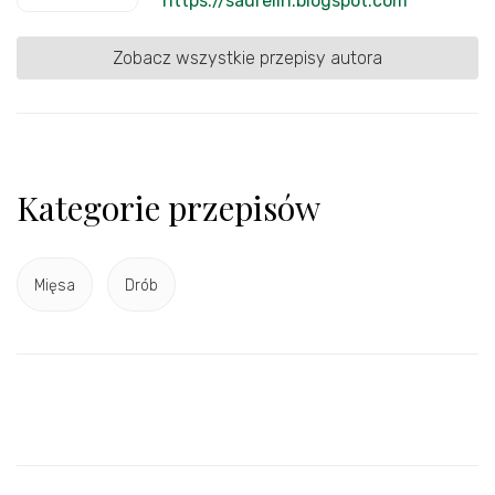
https://saurelin.blogspot.com
Zobacz wszystkie przepisy autora
Kategorie przepisów
Mięsa
Drób