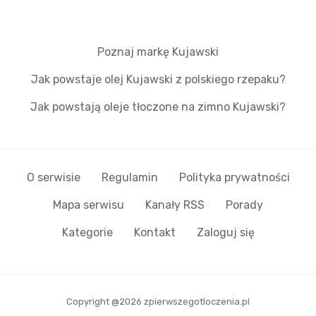
Poznaj markę Kujawski
Jak powstaje olej Kujawski z polskiego rzepaku?
Jak powstają oleje tłoczone na zimno Kujawski?
O serwisie
Regulamin
Polityka prywatności
Mapa serwisu
Kanały RSS
Porady
Kategorie
Kontakt
Zaloguj się
Copyright @2026 zpierwszegotloczenia.pl