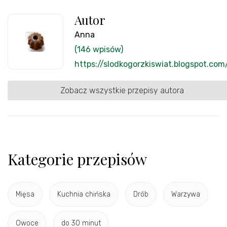
Autor
Anna
(146 wpisów)
https://slodkogorzkiswiat.blogspot.com
Zobacz wszystkie przepisy autora
Kategorie przepisów
Mięsa
Kuchnia chińska
Drób
Warzywa
Owoce
do 30 minut