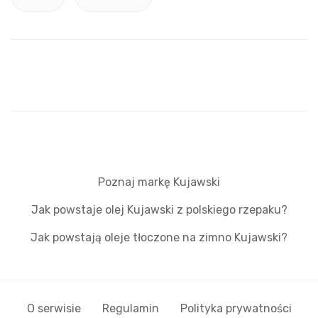
Poznaj markę Kujawski
Jak powstaje olej Kujawski z polskiego rzepaku?
Jak powstają oleje tłoczone na zimno Kujawski?
O serwisie
Regulamin
Polityka prywatności