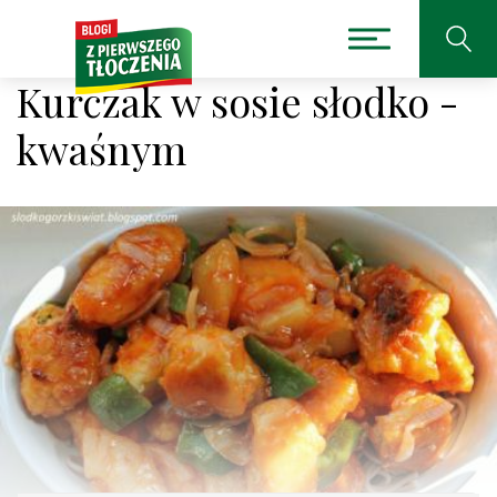
Kurczak w sosie słodko -
kwaśnym