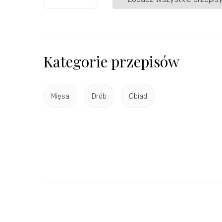
Kategorie przepisów
Mięsa
Drób
Obiad