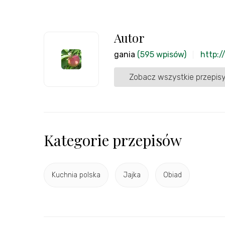
Autor
gania
(595 wpisów)
http:/
Zobacz wszystkie przepisy
Kategorie przepisów
Kuchnia polska
Jajka
Obiad