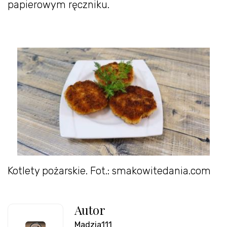
papierowym ręczniku.
Kotlety pożarskie. Fot.: smakowitedania.com
Autor
Madzia111