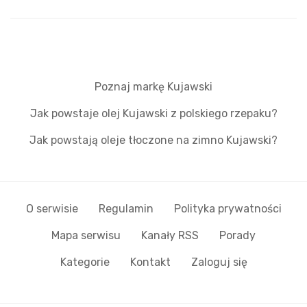
Poznaj markę Kujawski
Jak powstaje olej Kujawski z polskiego rzepaku?
Jak powstają oleje tłoczone na zimno Kujawski?
O serwisie
Regulamin
Polityka prywatności
Mapa serwisu
Kanały RSS
Porady
Kategorie
Kontakt
Zaloguj się