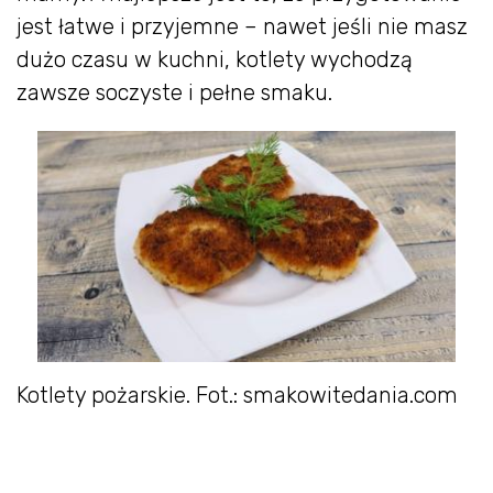
jest łatwe i przyjemne – nawet jeśli nie masz
dużo czasu w kuchni, kotlety wychodzą
zawsze soczyste i pełne smaku.
Kotlety pożarskie. Fot.: smakowitedania.com