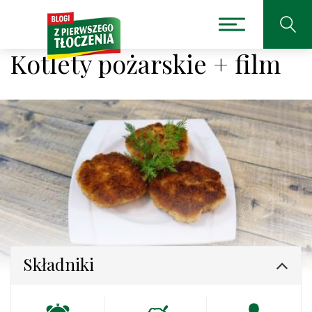
Kotlety pożarskie + film
Składniki