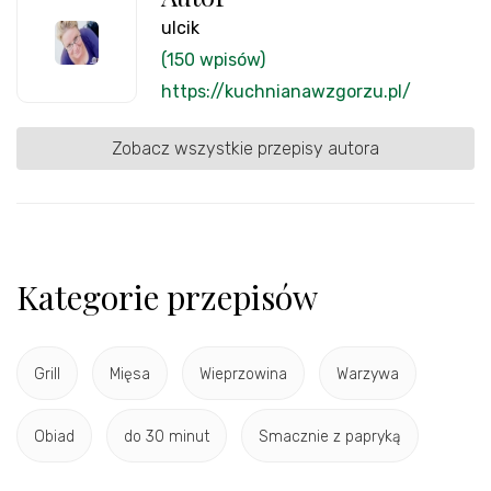
ulcik
(150 wpisów)
https://kuchnianawzgorzu.pl/
Zobacz wszystkie przepisy autora
Kategorie przepisów
Grill
Mięsa
Wieprzowina
Warzywa
Obiad
do 30 minut
Smacznie z papryką