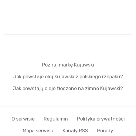
Poznaj markę Kujawski
Jak powstaje olej Kujawski z polskiego rzepaku?
Jak powstają oleje tłoczone na zimno Kujawski?
O serwisie
Regulamin
Polityka prywatności
Mapa serwisu
Kanały RSS
Porady