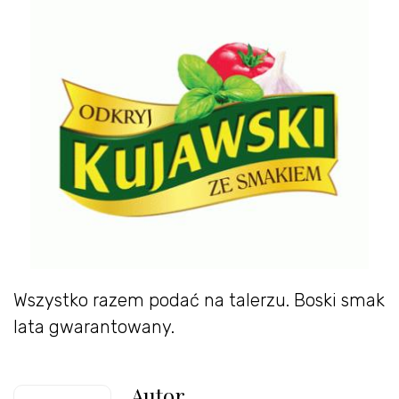
Wszystko razem podać na talerzu. Boski smak
lata gwarantowany.
Autor