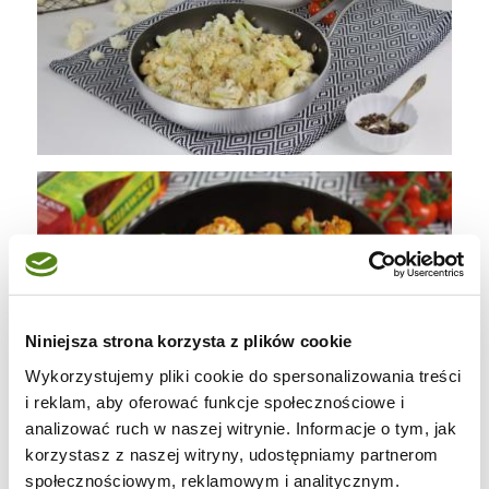
Niniejsza strona korzysta z plików cookie
Wykorzystujemy pliki cookie do spersonalizowania treści
i reklam, aby oferować funkcje społecznościowe i
analizować ruch w naszej witrynie. Informacje o tym, jak
korzystasz z naszej witryny, udostępniamy partnerom
społecznościowym, reklamowym i analitycznym.