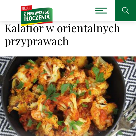
Kalafior w orientalnych
przyprawach