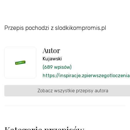
Przepis pochodzi z slodkikompromis.pl
Autor
Kujawski
(689 wpisów)
https://inspiracje.zpierwszegotloczenia
Zobacz wszystkie przepisy autora
Kategorie przepisów