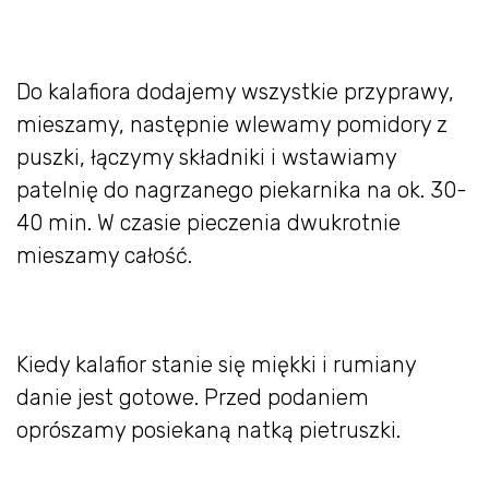
Do kalafiora dodajemy wszystkie przyprawy,
mieszamy, następnie wlewamy pomidory z
puszki, łączymy składniki i wstawiamy
patelnię do nagrzanego piekarnika na ok. 30-
40 min. W czasie pieczenia dwukrotnie
mieszamy całość.
Kiedy kalafior stanie się miękki i rumiany
danie jest gotowe. Przed podaniem
oprószamy posiekaną natką pietruszki.