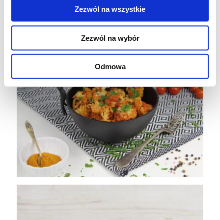
Zezwól na wszystkie
Zezwól na wybór
Odmowa