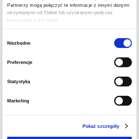
Partnerzy mogą połączyć te informacje z innymi danymi
otrzymanymi od Ciebie lub uzyskanymi podczas
korzystania z ich usług.
Wybór
Niezbędne
zgody
Preferencje
Statystyka
Marketing
Pokaż szczegóły