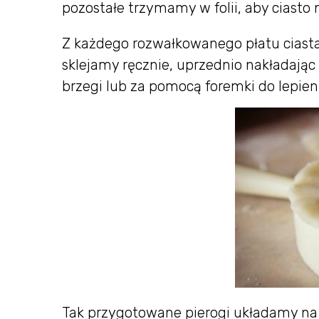
pozostałe trzymamy w folii, aby ciasto 
Z każdego rozwałkowanego płatu ciasta 
sklejamy ręcznie, uprzednio nakładając 
brzegi lub za pomocą foremki do lepien
Tak przygotowane pierogi układamy na