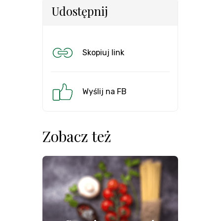
Udostępnij
Skopiuj link
Wyślij na FB
Zobacz też