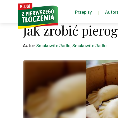
Przepisy
Autor
Jak zrobić pierog
Autor:
Smakowite Jadło
,
Smakowite Jadło