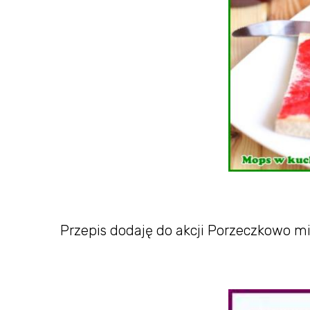
Przepis dodaję do akcji Porzeczkowo mi