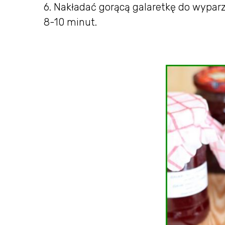
6. Nakładać gorącą galaretkę do wyparz
8-10 minut.