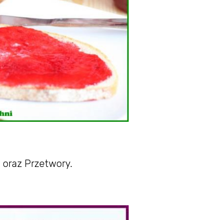
 oraz Przetwory.