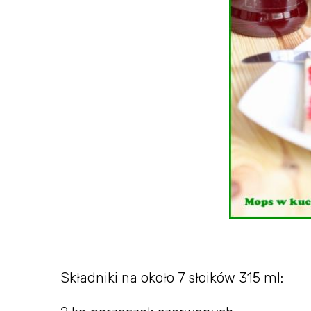
Składniki na około 7 słoików 315 ml: