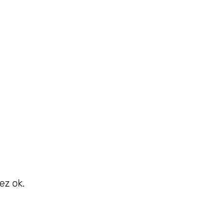
ez ok.