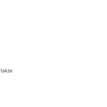
 także