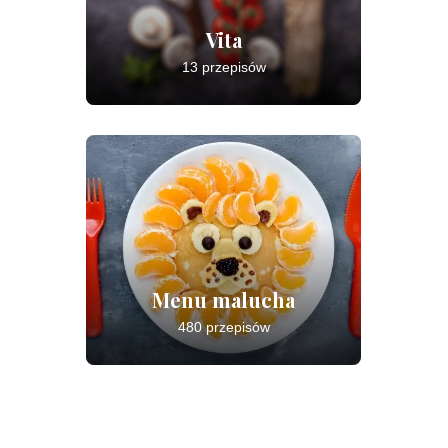
Vita
13 przepisów
Menu malucha
480 przepisów