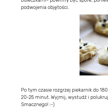
podwojenia objętości.
Po tym czasie rozgrzej piekarnik do 180 
20-25 minut. Wyjmij, wystudź i polukruj
Smacznego! :-)