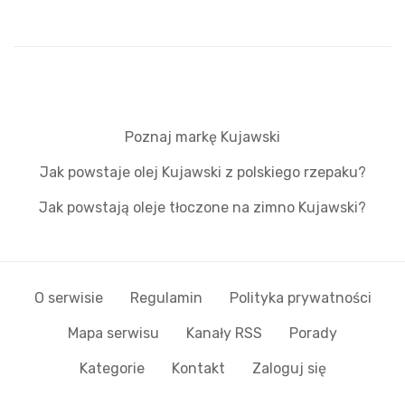
Poznaj markę Kujawski
Jak powstaje olej Kujawski z polskiego rzepaku?
Jak powstają oleje tłoczone na zimno Kujawski?
O serwisie
Regulamin
Polityka prywatności
Mapa serwisu
Kanały RSS
Porady
Kategorie
Kontakt
Zaloguj się