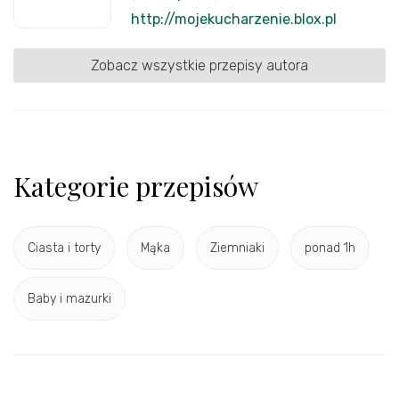
http://mojekucharzenie.blox.pl
Zobacz wszystkie przepisy autora
Kategorie przepisów
Ciasta i torty
Mąka
Ziemniaki
ponad 1h
Baby i mazurki