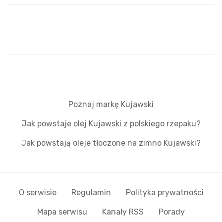
Poznaj markę Kujawski
Jak powstaje olej Kujawski z polskiego rzepaku?
Jak powstają oleje tłoczone na zimno Kujawski?
O serwisie
Regulamin
Polityka prywatności
Mapa serwisu
Kanały RSS
Porady