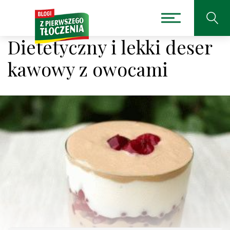
Dietetyczny i lekki deser
kawowy z owocami