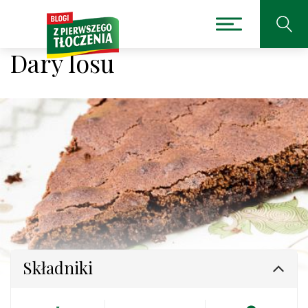
Dary losu
Składniki