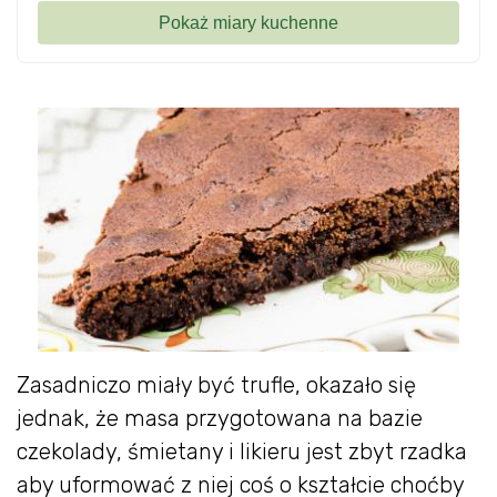
Zasadniczo miały być trufle, okazało się
jednak, że masa przygotowana na bazie
czekolady, śmietany i likieru jest zbyt rzadka
aby uformować z niej coś o kształcie choćby