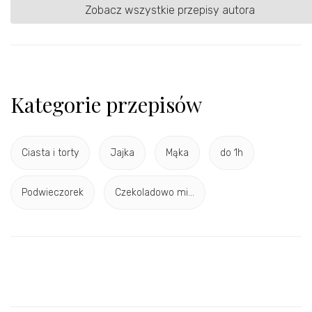
Zobacz wszystkie przepisy autora
Kategorie przepisów
Ciasta i torty
Jajka
Mąka
do 1h
Podwieczorek
Czekoladowo mi...