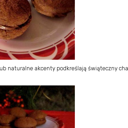
ub naturalne akcenty podkreślają świąteczny cha