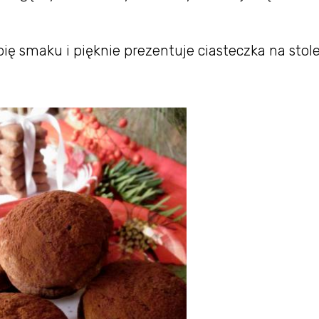
ę smaku i pięknie prezentuje ciasteczka na stole