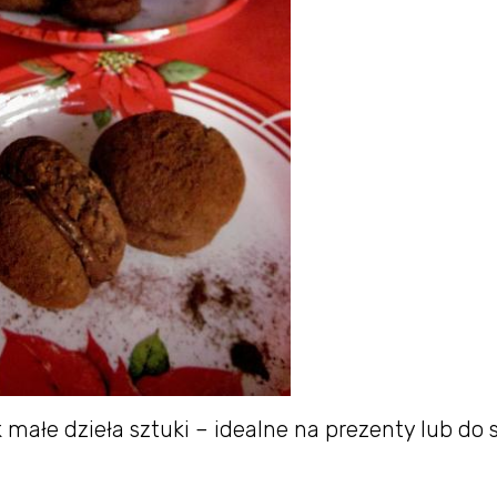
małe dzieła sztuki – idealne na prezenty lub do 