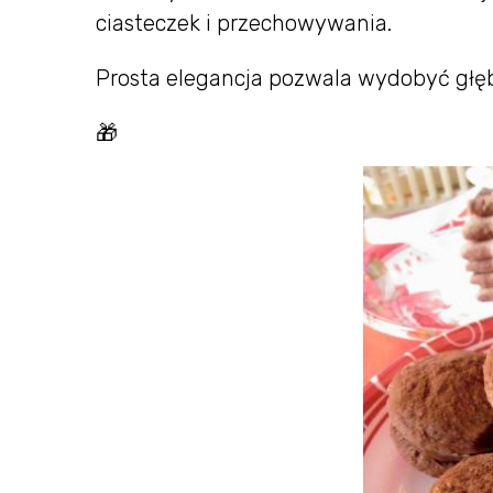
ciasteczek i przechowywania.
Prosta elegancja pozwala wydobyć głębi
🎁