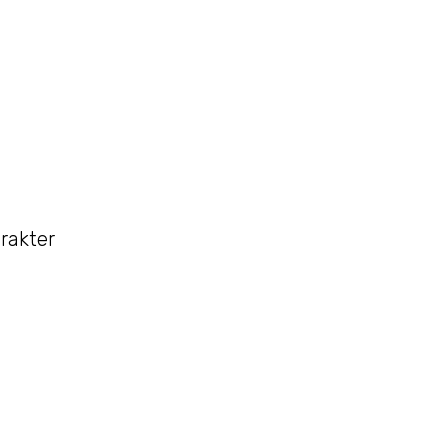
rakter