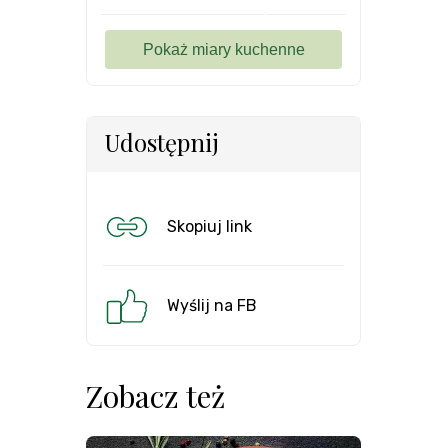
Udostępnij
Skopiuj link
Wyślij na FB
Zobacz też