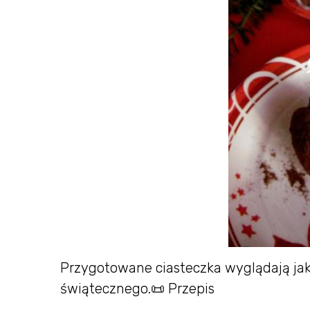
Przygotowane ciasteczka wyglądają jak 
świątecznego.📜 Przepis