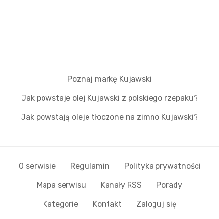
Poznaj markę Kujawski
Jak powstaje olej Kujawski z polskiego rzepaku?
Jak powstają oleje tłoczone na zimno Kujawski?
O serwisie
Regulamin
Polityka prywatności
Mapa serwisu
Kanały RSS
Porady
Kategorie
Kontakt
Zaloguj się