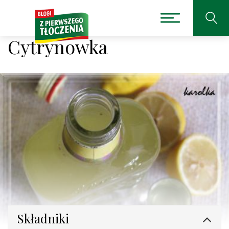
Cytrynowka
Składniki