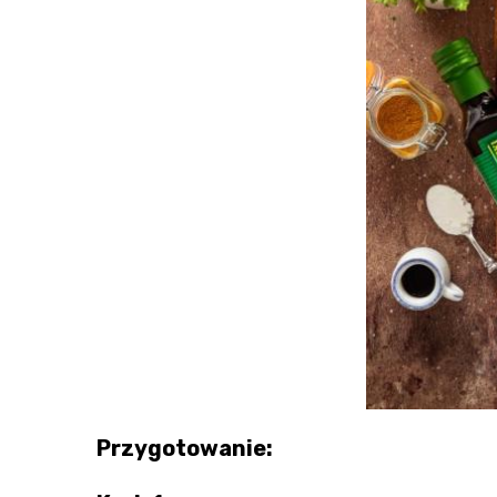
Przygotowanie: