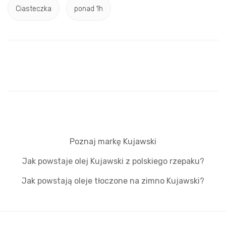
Ciasteczka
ponad 1h
Poznaj markę Kujawski
Jak powstaje olej Kujawski z polskiego rzepaku?
Jak powstają oleje tłoczone na zimno Kujawski?