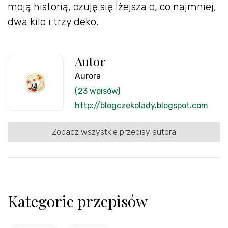
moją historią, czuję się lżejsza o, co najmniej,
dwa kilo i trzy deko.
Autor
Aurora
(23 wpisów)
http://blogczekolady.blogspot.com
Zobacz wszystkie przepisy autora
Kategorie przepisów