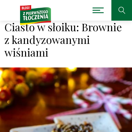
Ciasto w słoiku: Brownie
z kandyzowanymi
wiśniami