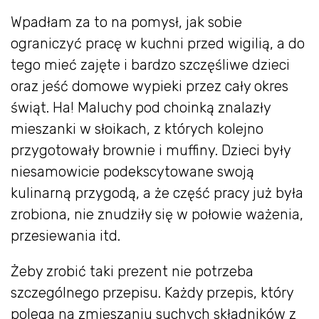
Wpadłam za to na pomysł, jak sobie
ograniczyć pracę w kuchni przed wigilią, a do
tego mieć zajęte i bardzo szczęśliwe dzieci
oraz jeść domowe wypieki przez cały okres
świąt. Ha! Maluchy pod choinką znalazły
mieszanki w słoikach, z których kolejno
przygotowały brownie i muffiny. Dzieci były
niesamowicie podekscytowane swoją
kulinarną przygodą, a że część pracy już była
zrobiona, nie znudziły się w połowie ważenia,
przesiewania itd.
Żeby zrobić taki prezent nie potrzeba
szczególnego przepisu. Każdy przepis, który
polega na zmieszaniu suchych składników z