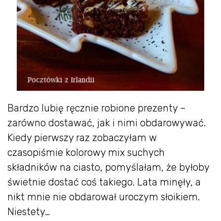
Bardzo lubię ręcznie robione prezenty –
zarówno dostawać, jak i nimi obdarowywać.
Kiedy pierwszy raz zobaczyłam w
czasopiśmie kolorowy mix suchych
składników na ciasto, pomyślałam, że byłoby
świetnie dostać coś takiego. Lata minęły, a
nikt mnie nie obdarował uroczym słoikiem.
Niestety…