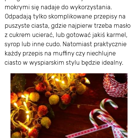
mokrymi się nadaje do wykorzystania.
Odpadają tylko skomplikowane przepisy na
puszyste ciasta, gdzie najpierw trzeba masło
z cukrem ucierać, lub gotować jakiś karmel,
syrop lub inne cudo. Natomiast praktycznie
każdy przepis na muffiny czy niechlujne
ciasto w wyspiarskim stylu będzie idealny.