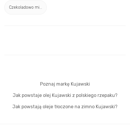
Czekoladowo mi...
Poznaj markę Kujawski
Jak powstaje olej Kujawski z polskiego rzepaku?
Jak powstają oleje tłoczone na zimno Kujawski?