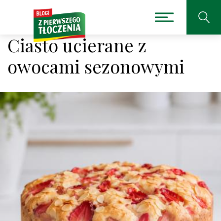
Ciasto ucierane z
owocami sezonowymi