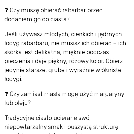
❓ Czy muszę obierać rabarbar przed
dodaniem go do ciasta?
Jeśli używasz młodych, cienkich i jędrnych
łodyg rabarbaru, nie musisz ich obierać – ich
skórka jest delikatna, mięknie podczas
pieczenia i daje piękny, różowy kolor. Obierz
jedynie starsze, grube i wyraźnie włókniste
łodygi.
❓ Czy zamiast masła mogę użyć margaryny
lub oleju?
Tradycyjne ciasto ucierane swój
niepowtarzalny smak i puszystą strukturę