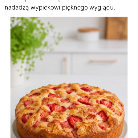
nadadzą wypiekowi pięknego wyglądu.