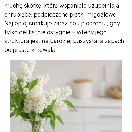
kruchą skórkę, którą wspaniale uzupełniają
chrupiące, podpieczone płatki migdałowe.
Najlepiej smakuje zaraz po upieczeniu, gdy
tylko delikatnie ostygnie – wtedy jego
struktura jest najbardziej puszysta, a zapach
po prostu zniewala.