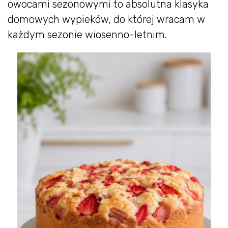
owocami sezonowymi to absolutna klasyka
domowych wypieków, do której wracam w
każdym sezonie wiosenno-letnim.