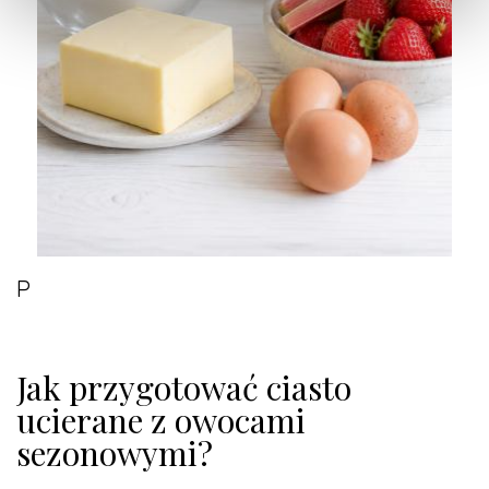
P
Jak przygotować ciasto
ucierane z owocami
sezonowymi?