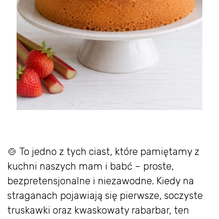
🍲 To jedno z tych ciast, które pamiętamy z
kuchni naszych mam i babć – proste,
bezpretensjonalne i niezawodne. Kiedy na
straganach pojawiają się pierwsze, soczyste
truskawki oraz kwaskowaty rabarbar, ten