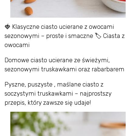
🍓 Klasyczne ciasto ucierane z owocami
sezonowymi – proste i smaczne 🏷 Ciasta z
owocami
Domowe ciasto ucierane ze świeżymi,
sezonowymi truskawkami oraz rabarbarem
Pyszne, puszyste , maślane ciasto z
soczystymi truskawkami – najprostszy
przepis, który zawsze się udaje!