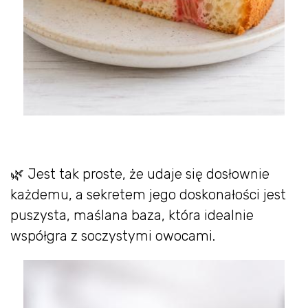
🌿 Jest tak proste, że udaje się dosłownie
każdemu, a sekretem jego doskonałości jest
puszysta, maślana baza, która idealnie
współgra z soczystymi owocami.