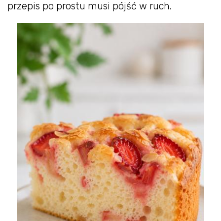
przepis po prostu musi pójść w ruch.