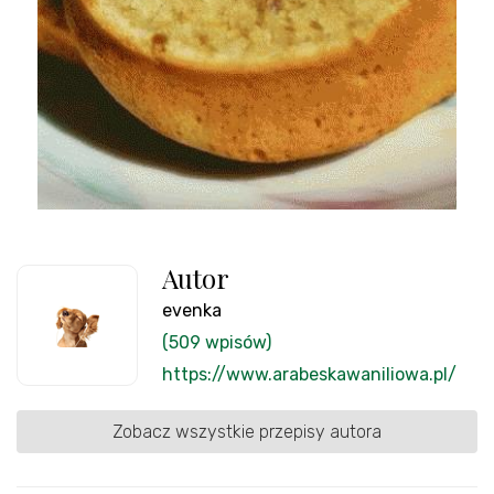
Autor
evenka
(509 wpisów)
https://www.arabeskawaniliowa.pl/
Zobacz wszystkie przepisy autora