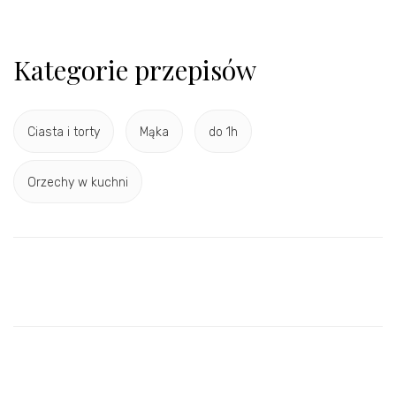
Kategorie przepisów
Ciasta i torty
Mąka
do 1h
Orzechy w kuchni