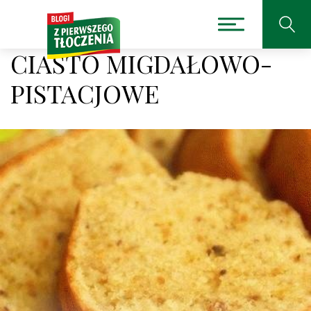
CIASTO MIGDAŁOWO-
PISTACJOWE