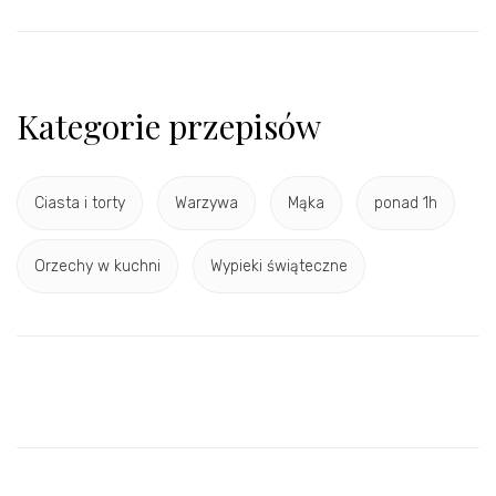
Kategorie przepisów
Ciasta i torty
Warzywa
Mąka
ponad 1h
Orzechy w kuchni
Wypieki świąteczne