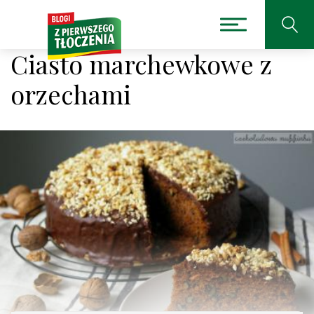
Ciasto marchewkowe z
orzechami