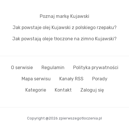
Poznaj markę Kujawski
Jak powstaje olej Kujawski z polskiego rzepaku?
Jak powstają oleje tłoczone na zimno Kujawski?
O serwisie
Regulamin
Polityka prywatności
Mapa serwisu
Kanały RSS
Porady
Kategorie
Kontakt
Zaloguj się
Copyright @2026 zpierwszegotloczenia.pl