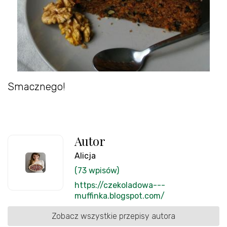
Smacznego!
Autor
Alicja
(73 wpisów)
https://czekoladowa---
muffinka.blogspot.com/
Zobacz wszystkie przepisy autora