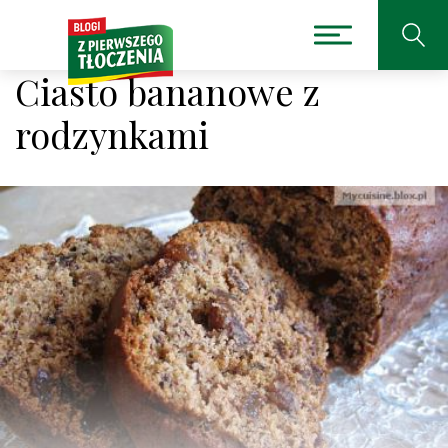
Ciasto bananowe z
rodzynkami