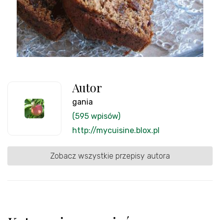
Autor
gania
(595 wpisów)
http://mycuisine.blox.pl
Zobacz wszystkie przepisy autora