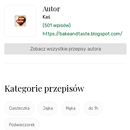
Autor
Kaś
(501 wpisów)
https://bakeandtaste.blogspot.com/
Zobacz wszystkie przepisy autora
Kategorie przepisów
Ciasteczka
Jajka
Mąka
do 1h
Podwieczorek