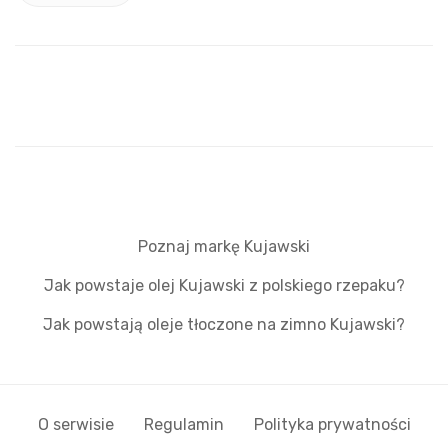
Poznaj markę Kujawski
Jak powstaje olej Kujawski z polskiego rzepaku?
Jak powstają oleje tłoczone na zimno Kujawski?
O serwisie
Regulamin
Polityka prywatności