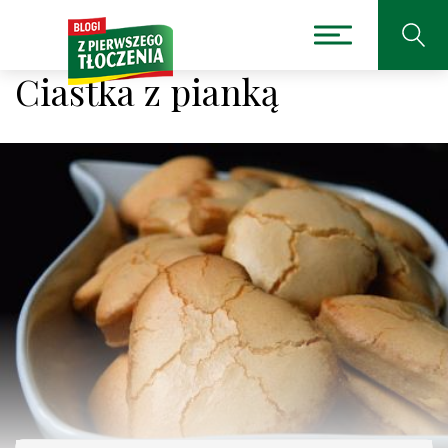
Ciastka z pianką