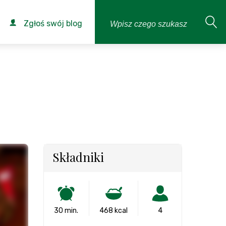
Zgłoś swój blog
Składniki
30 min.
468 kcal
4