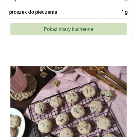
proszek do pieczenia
1 g