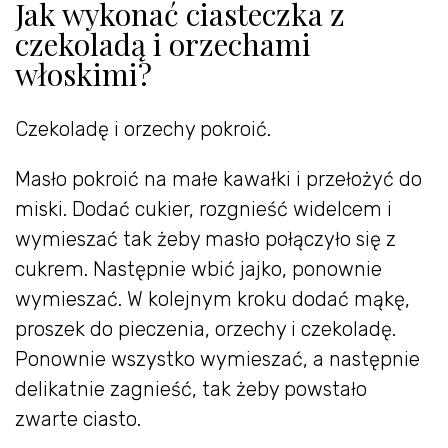
Jak wykonać ciasteczka z
czekoladą i orzechami
włoskimi?
Czekoladę i orzechy pokroić.
Masło pokroić na małe kawałki i przełożyć do
miski. Dodać cukier, rozgnieść widelcem i
wymieszać tak żeby masło połączyło się z
cukrem. Następnie wbić jajko, ponownie
wymieszać. W kolejnym kroku dodać mąkę,
proszek do pieczenia, orzechy i czekoladę.
Ponownie wszystko wymieszać, a następnie
delikatnie zagnieść, tak żeby powstało
zwarte ciasto.