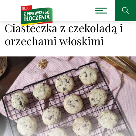
Ciasteczka z czekoladą i
orzechami włoskimi