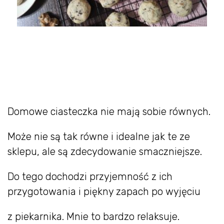
Domowe ciasteczka nie mają sobie równych.
Może nie są tak równe i idealne jak te ze
sklepu, ale są zdecydowanie smaczniejsze.
Do tego dochodzi przyjemność z ich
przygotowania i piękny zapach po wyjęciu
z piekarnika. Mnie to bardzo relaksuje.