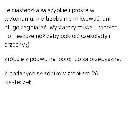
Te ciasteczka są szybkie i proste w
wykonaniu, nie trzeba nic miksować, ani
długo zagniatać. Wystarczy miska i widelec,
no i jeszcze nóż żeby pokroić czekoladę i
orzechy :)
Zróbcie z podwójnej porcji bo są przepyszne.
Z podanych składników zrobiłam 26
ciasteczek.