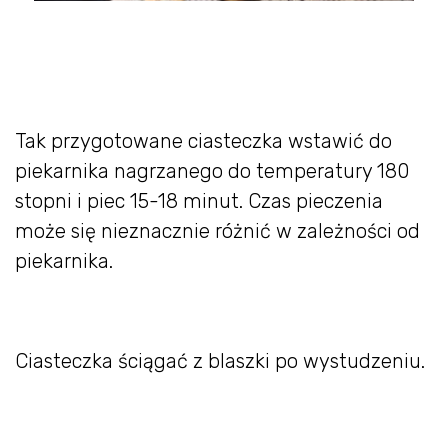
Tak przygotowane ciasteczka wstawić do
piekarnika nagrzanego do temperatury 180
stopni i piec 15-18 minut. Czas pieczenia
może się nieznacznie różnić w zależności od
piekarnika.
Ciasteczka ściągać z blaszki po wystudzeniu.