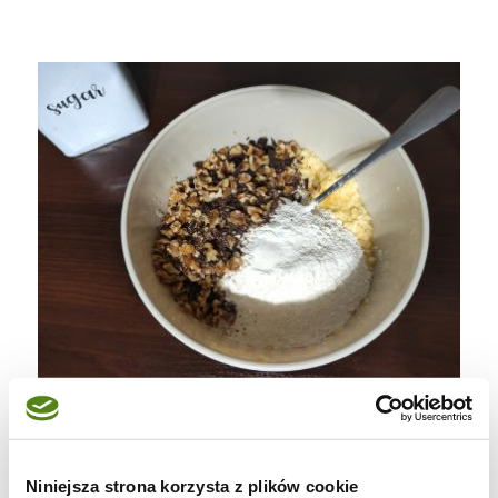
Niniejsza strona korzysta z plików cookie