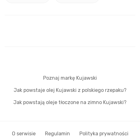
Poznaj markę Kujawski
Jak powstaje olej Kujawski z polskiego rzepaku?
Jak powstają oleje tłoczone na zimno Kujawski?
O serwisie
Regulamin
Polityka prywatności