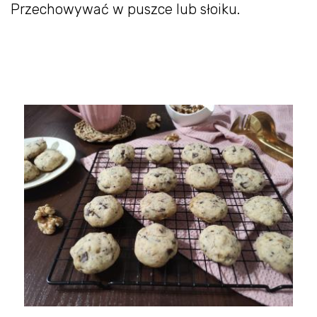
Przechowywać w puszce lub słoiku.