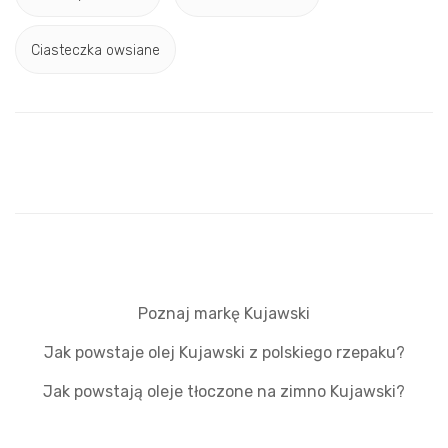
Ciasteczka owsiane
Poznaj markę Kujawski
Jak powstaje olej Kujawski z polskiego rzepaku?
Jak powstają oleje tłoczone na zimno Kujawski?