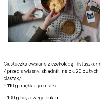
Ciasteczka owsiane z czekoladą i fistaszkami
/ przepis własny, składniki na ok. 20 dużych
ciastek/
- 110 g miękkiego masła
- 100 g brązowego cukru