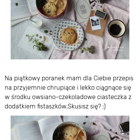
Na piątkowy poranek mam dla Ciebie przepis
na przyjemnie chrupiące i lekko ciągnące się
w środku owsiano-czekoladowe ciasteczka z
dodatkiem fistaszków.Skusisz się? :)