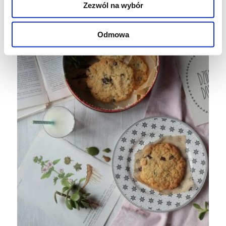
Zezwól na wybór
Odmowa