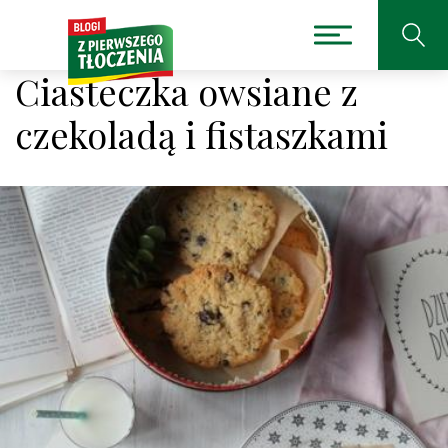
Ciasteczka owsiane z
czekoladą i fistaszkami