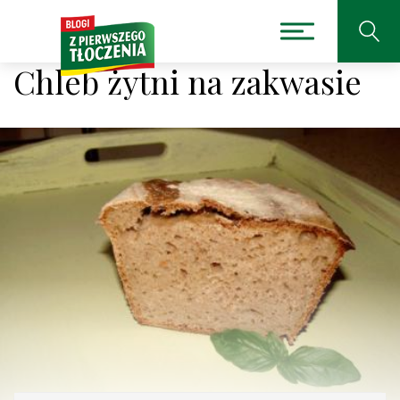
Chleb żytni na zakwasie