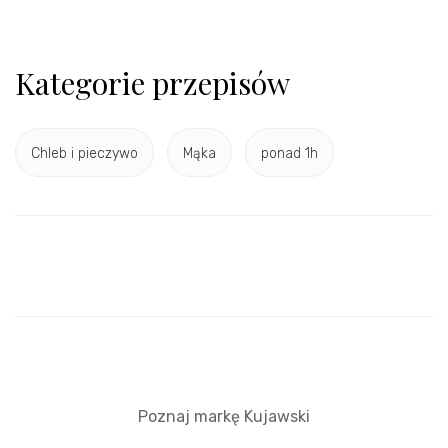
Kategorie przepisów
Chleb i pieczywo
Mąka
ponad 1h
Poznaj markę Kujawski