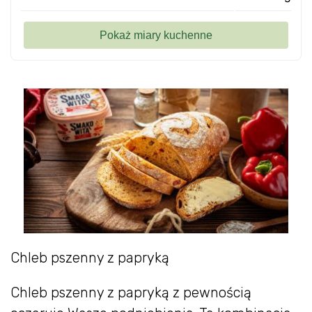
Chleb pszenny z papryką
Chleb pszenny z papryką z pewnością