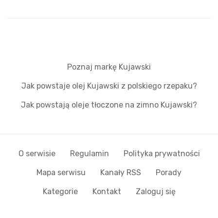
Poznaj markę Kujawski
Jak powstaje olej Kujawski z polskiego rzepaku?
Jak powstają oleje tłoczone na zimno Kujawski?
O serwisie
Regulamin
Polityka prywatności
Mapa serwisu
Kanały RSS
Porady
Kategorie
Kontakt
Zaloguj się