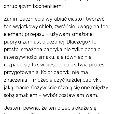
chrupiącym bochenkiem.
Zanim zaczniecie wyrabiać ciasto i tworzyć
ten wyjątkowy chleb, zwróćcie uwagę na ten
element przepisu – używam smażonej
papryki zamiast pieczonej. Dlaczego? To
proste, smażona papryka nie tylko dodaje
intensywności smaku, ale również nie
rozpada się tak w cieście, co ułatwia proces
przygotowania. Kolor papryki nie ma
znaczenia – możecie użyć każdej papryki,
jaką macie. Oczywiście różnią się one między
sobą smakiem – wybór zostawiam Wam.
Jestem pewna, że ten przepis okaże się