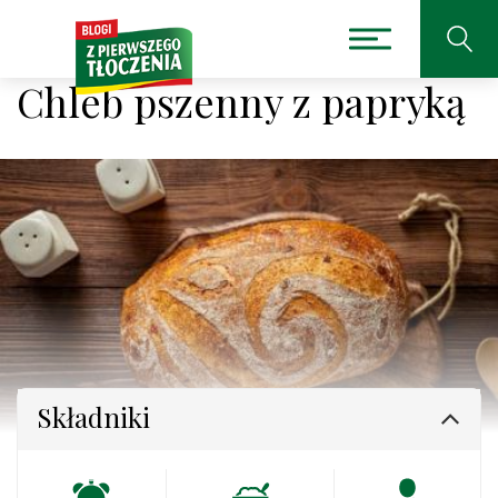
Chleb pszenny z papryką
Składniki