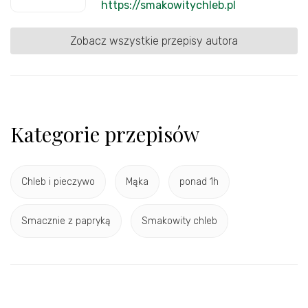
https://smakowitychleb.pl
Zobacz wszystkie przepisy autora
Kategorie przepisów
Chleb i pieczywo
Mąka
ponad 1h
Smacznie z papryką
Smakowity chleb