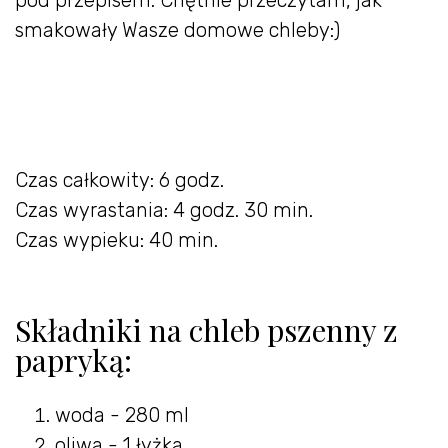
smakowały Wasze domowe chleby:)
Czas całkowity: 6 godz.
Czas wyrastania: 4 godz. 30 min.
Czas wypieku: 40 min.
Składniki na chleb pszenny z
papryką:
woda - 280 ml
oliwa - 1 łyżka