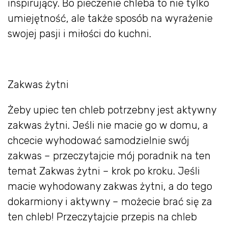
inspirujący. Bo pieczenie chleba to nie tylko
umiejętność, ale także sposób na wyrażenie
swojej pasji i miłości do kuchni.
Zakwas żytni
Żeby upiec ten chleb potrzebny jest aktywny
zakwas żytni. Jeśli nie macie go w domu, a
chcecie wyhodować samodzielnie swój
zakwas – przeczytajcie mój poradnik na ten
temat Zakwas żytni – krok po kroku. Jeśli
macie wyhodowany zakwas żytni, a do tego
dokarmiony i aktywny – możecie brać się za
ten chleb! Przeczytajcie przepis na chleb