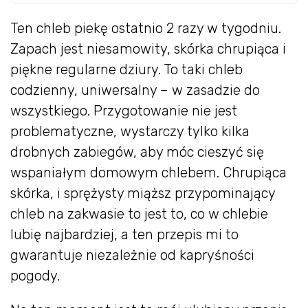
Ten chleb piekę ostatnio 2 razy w tygodniu.
Zapach jest niesamowity, skórka chrupiąca i
piękne regularne dziury. To taki chleb
codzienny, uniwersalny – w zasadzie do
wszystkiego. Przygotowanie nie jest
problematyczne, wystarczy tylko kilka
drobnych zabiegów, aby móc cieszyć się
wspaniałym domowym chlebem. Chrupiąca
skórka, i sprężysty miąższ przypominający
chleb na zakwasie to jest to, co w chlebie
lubię najbardziej, a ten przepis mi to
gwarantuje niezależnie od kapryśności
pogody.