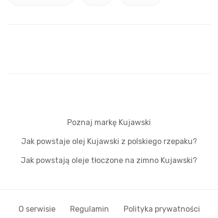
Poznaj markę Kujawski
Jak powstaje olej Kujawski z polskiego rzepaku?
Jak powstają oleje tłoczone na zimno Kujawski?
O serwisie
Regulamin
Polityka prywatności