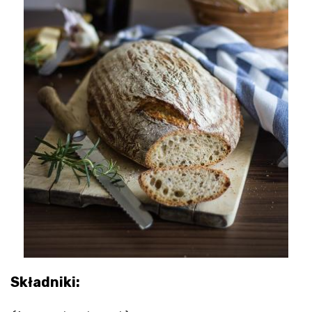
Składniki: