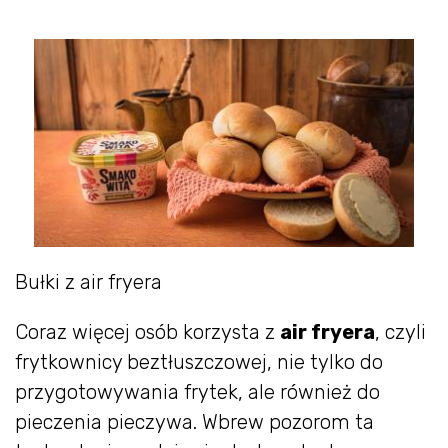
Bułki z air fryera
Coraz więcej osób korzysta z
air fryera
, czyli
frytkownicy beztłuszczowej, nie tylko do
przygotowywania frytek, ale również do
pieczenia pieczywa. Wbrew pozorom ta