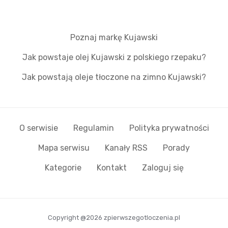
Poznaj markę Kujawski
Jak powstaje olej Kujawski z polskiego rzepaku?
Jak powstają oleje tłoczone na zimno Kujawski?
O serwisie
Regulamin
Polityka prywatności
Mapa serwisu
Kanały RSS
Porady
Kategorie
Kontakt
Zaloguj się
Copyright @2026 zpierwszegotloczenia.pl