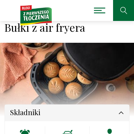
Bułki z air fryera
Składniki